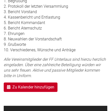
1. Begrüßung
2. Protokoll der letzten Versammlung
3. Bericht Vorstand
4. Kassenbericht und Entlastung
5. Bericht Kommandant
6. Bericht Atemschutz
7. Ehrungen
8. Neuwahlen der Vorstandschaft
9 .Grußworte
10. Verschiedenes, Wünsche und Anträge
Alle Vereinsmitglieder der FF Unterlaus sind hierzu herzlich
eingeladen. Über eine zahlreiche Beteiligung würden wir
uns sehr freuen. Aktive und passive Mitglieder kommen
bitte in Uniform.
Zu Kalender hinzufügen