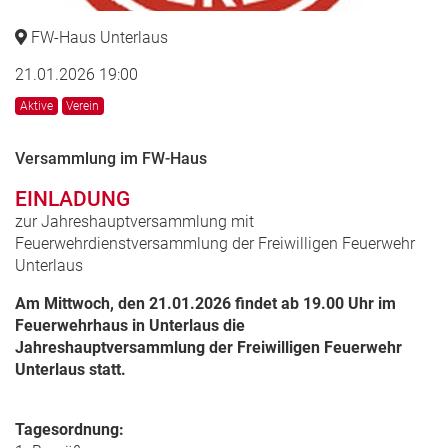
FW-Haus Unterlaus
21.01.2026 19:00
Aktive
Verein
Versammlung im FW-Haus
EINLADUNG
zur Jahreshauptversammlung mit
Feuerwehrdienstversammlung der Freiwilligen Feuerwehr
Unterlaus
Am Mittwoch, den 21.01.2026 findet ab 19.00 Uhr im
Feuerwehrhaus in Unterlaus die
Jahreshauptversammlung der Freiwilligen Feuerwehr
Unterlaus statt.
Tagesordnung: