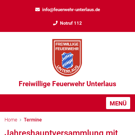
info@feuerwehr-unterlaus.de
Notruf 112
Freiwillige Feuerwehr Unterlaus
MENÜ
Home
Termine
Jahreshauptversammlung mit