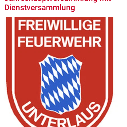
Dienstversammlung